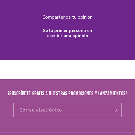
¡Estamos buscando estrellas!
Compártenos tu opinión
Sé la primer persona en
escribir una opinión
¡Suscríbete gratis a nuestras promociones y lanzamientos!
Correo electrónico