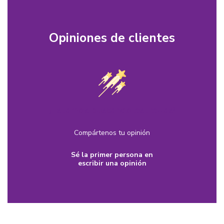
Opiniones de clientes
¡Estamos buscando estrellas!
Compártenos tu opinión
Sé la primer persona en
escribir una opinión